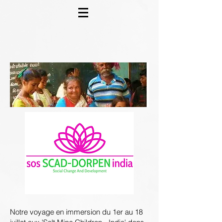
Notre voyage en immersion du 1er au 18