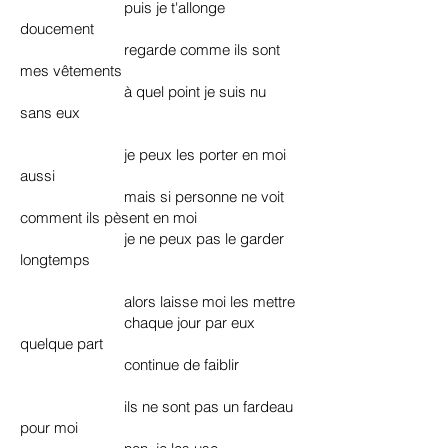
puis je t'allonge
doucement
regarde comme ils sont
mes vêtements
à quel point je suis nu
sans eux
je peux les porter en moi
aussi
mais si personne ne voit
comment ils pèsent en moi
je ne peux pas le garder
longtemps
alors laisse moi les mettre
chaque jour par eux
quelque part
continue de faiblir
ils ne sont pas un fardeau
pour moi