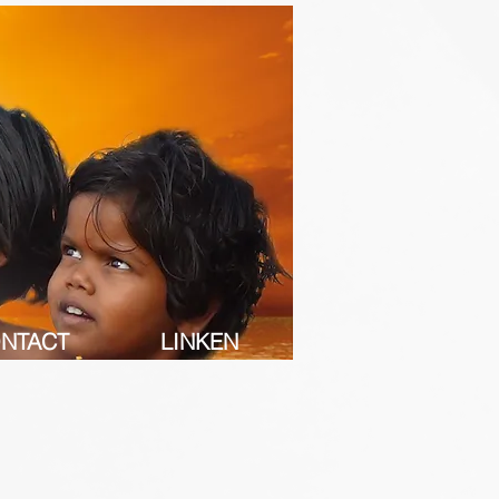
NTACT
LINKEN